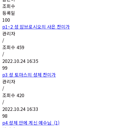
조회수
등록일
100
p1~2 성 암브로시오의 사은 찬미가
관리자
/
조회수
459
/
2022.10.24 16:35
99
p3 성 토마스의 성체 찬미가
관리자
/
조회수
420
/
2022.10.24 16:33
98
p4 성체 안에 계신 예수님 (1)