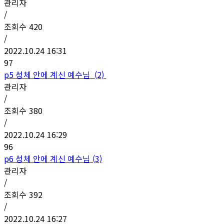
관리자
/
조회수
420
/
2022.10.24 16:31
97
p5 성체 안에 계신 예수님 (2)
관리자
/
조회수
380
/
2022.10.24 16:29
96
p6 성체 안에 계신 예수님 (3)
관리자
/
조회수
392
/
2022.10.24 16:27