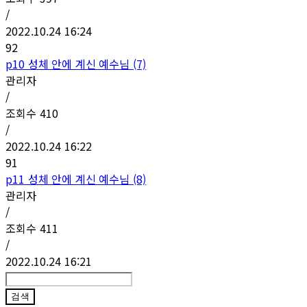
/
2022.10.24 16:24
92
p10 성체 안에 계신 예수님 (7)
관리자
/
조회수
410
/
2022.10.24 16:22
91
p11 성체 안에 계신 예수님 (8)
관리자
/
조회수
411
/
2022.10.24 16:21
검색