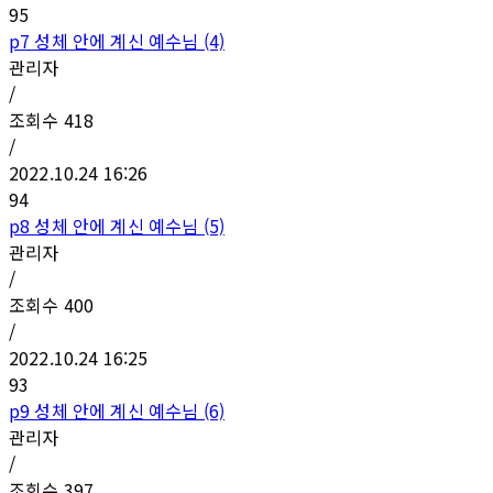
95
p7 성체 안에 계신 예수님 (4)
관리자
/
조회수
418
/
2022.10.24 16:26
94
p8 성체 안에 계신 예수님 (5)
관리자
/
조회수
400
/
2022.10.24 16:25
93
p9 성체 안에 계신 예수님 (6)
관리자
/
조회수
397