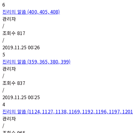
6
진리의 말씀 (400, 405, 408)
관리자
/
조회수
817
/
2019.11.25 00:26
5
진리의 말씀 (359, 365, 380, 399)
관리자
/
조회수
837
/
2019.11.25 00:25
4
진리의 말씀 (1124, 1127, 1138, 1169, 1192, 1196, 1197, 1201
관리자
/
조회수
965