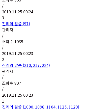
/
2019.11.25 00:24
3
진리의 말씀 (97)
관리자
/
조회수
1039
/
2019.11.25 00:23
2
진리의 말씀 (210, 217, 224)
관리자
/
조회수
807
/
2019.11.25 00:23
1
진리의 말씀 (1090, 1098, 1104, 1125, 1128)