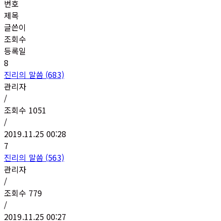
번호
제목
글쓴이
조회수
등록일
8
진리의 말씀 (683)
관리자
/
조회수
1051
/
2019.11.25 00:28
7
진리의 말씀 (563)
관리자
/
조회수
779
/
2019.11.25 00:27